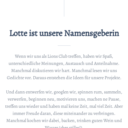
Lotte ist unsere Namensgeberin
Wenn wir uns als Lions Club treffen, haben wir Spaß,
unterschiedliche Meinungen, Austausch und Anteilnahme.
Manchmal diskutieren wir hart. Manchmal lesen wir uns
Gedichte vor. Daraus entstehen die Ideen für unsere Projekte.
Und dann entwerfen wir, googlen wir, spinnen rum, sammeln,
verwerfen, beginnen neu, motivieren uns, machen ne Pause,
treffen uns wieder und haben mal keine Zeit, mal viel Zeit. Aber
immer Freude daran, diese miteinander zu verbringen.
Manchmal kochen wir dabei, backen, trinken guten Wein und
Wasser (aber stilles!).