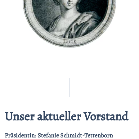
Unser aktueller Vorstand
Präsidentin: Stefanie Schmidt-Tettenborn