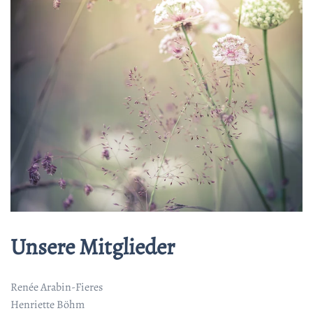
Unsere Mitglieder
Renée Arabin-Fieres
Henriette Böhm