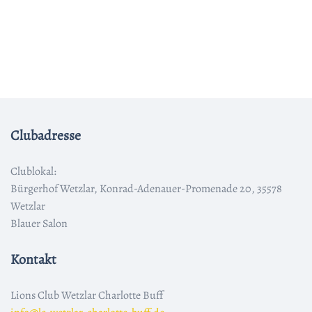
Clubadresse
Clublokal:
Bürgerhof Wetzlar, Konrad-Adenauer-Promenade 20, 35578
Wetzlar
Blauer Salon
Kontakt
Lions Club Wetzlar Charlotte Buff