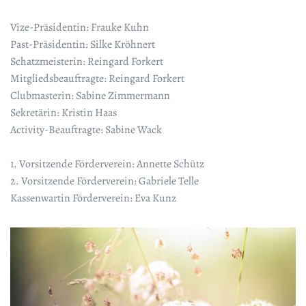
Vize-Präsidentin: Frauke Kuhn
Past-Präsidentin: Silke Kröhnert
Schatzmeisterin: Reingard Forkert
Mitgliedsbeauftragte: Reingard Forkert
Clubmasterin: Sabine Zimmermann
Sekretärin: Kristin Haas
Activity-Beauftragte: Sabine Wack
1. Vorsitzende Förderverein:
Annette Schütz
2. Vorsitzende Förderverein: Gabriele Telle
Kassenwartin Förderverein:
Eva Kunz