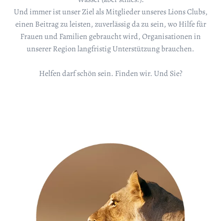
Und immer ist unser Ziel als Mitglieder unseres Lions Clubs,
einen Beitrag zu leisten, zuverlässig da zu sein, wo Hilfe für
Frauen und Familien gebraucht wird, Organisationen in
unserer Region langfristig Unterstützung brauchen.
Helfen darf schön sein. Finden wir. Und Sie?