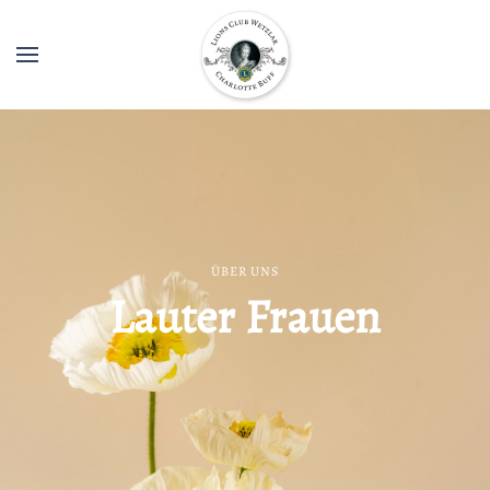
ÜBER UNS
Lauter Frauen