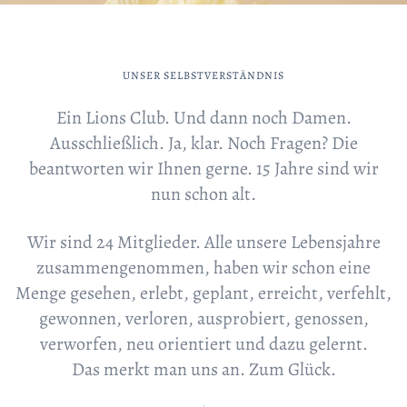
UNSER SELBSTVERSTÄNDNIS
Ein Lions Club. Und dann noch Damen.
Ausschließlich. Ja, klar. Noch Fragen? Die
beantworten wir Ihnen gerne. 15 Jahre sind wir
nun schon alt.
Wir sind 24 Mitglieder. Alle unsere Lebensjahre
zusammengenommen, haben wir schon eine
Menge gesehen, erlebt, geplant, erreicht, verfehlt,
gewonnen, verloren, ausprobiert, genossen,
verworfen, neu orientiert und dazu gelernt.
Das merkt man uns an. Zum Glück.