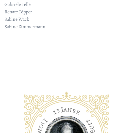
Gabriele Telle
Renate Töpper
Sabine Wack
Sabine Zimmermann