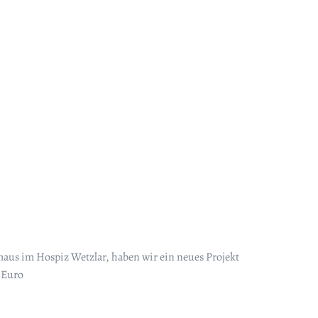
aus im Hospiz Wetzlar, haben wir ein neues Projekt
- Euro