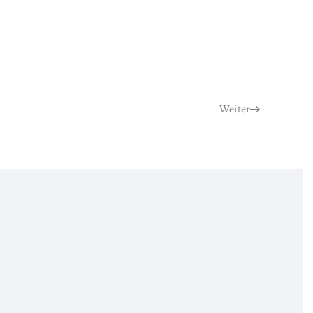
Weiter