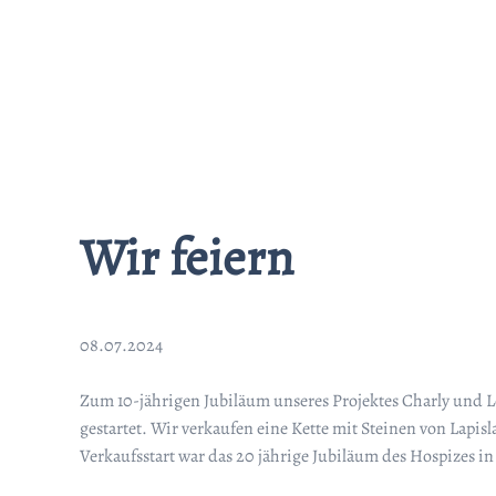
Wir feiern
08.07.2024
Zum 10-jährigen Jubiläum unseres Projektes Charly und L
gestartet. Wir verkaufen eine Kette mit Steinen von Lapis
Verkaufsstart war das 20 jährige Jubiläum des Hospizes in