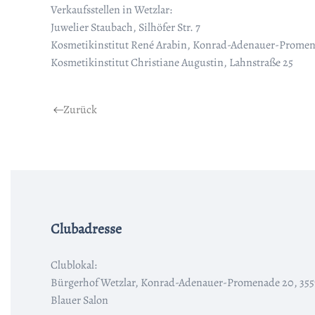
Verkaufsstellen in Wetzlar:
Juwelier Staubach, Silhöfer Str. 7
Kosmetikinstitut René Arabin, Konrad-Adenauer-Promen
Kosmetikinstitut Christiane Augustin, Lahnstraße 25
Zurück
Clubadresse
Clublokal:
Bürgerhof Wetzlar, Konrad-Adenauer-Promenade 20, 355
Blauer Salon