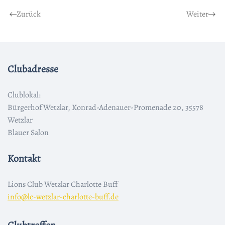
Zurück
Weiter
Clubadresse
Clublokal:
Bürgerhof Wetzlar, Konrad-Adenauer-Promenade 20, 35578
Wetzlar
Blauer Salon
Kontakt
Lions Club Wetzlar Charlotte Buff
info@lc-wetzlar-charlotte-buff.de