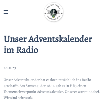
Unser Adventskalender
im Radio
20.11.23
Unser Adventskalender hat es doch tatsächlich ins Radio
geschafft. Am Samstag, den 18.11. gab es in HR3 einen
Themenschwerpunkt Adventskalender. Unserer war mit dabei.
Wir sind sehr stolz