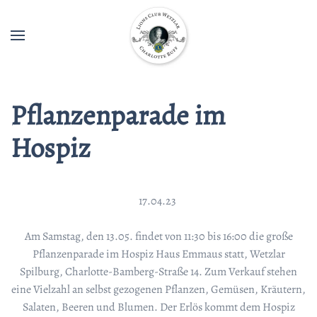
Pflanzenparade im
Hospiz
17.04.23
Am Samstag, den 13.05. findet von 11:30 bis 16:00 die große
Pflanzenparade im Hospiz Haus Emmaus statt, Wetzlar
Spilburg, Charlotte-Bamberg-Straße 14. Zum Verkauf stehen
eine Vielzahl an selbst gezogenen Pflanzen, Gemüsen, Kräutern,
Salaten, Beeren und Blumen. Der Erlös kommt dem Hospiz