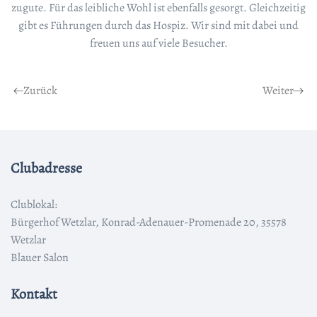
zugute. Für das leibliche Wohl ist ebenfalls gesorgt. Gleichzeitig
gibt es Führungen durch das Hospiz. Wir sind mit dabei und
freuen uns auf viele Besucher.
Zurück
Weiter
Clubadresse
Clublokal:
Bürgerhof Wetzlar, Konrad-Adenauer-Promenade 20, 35578
Wetzlar
Blauer Salon
Kontakt