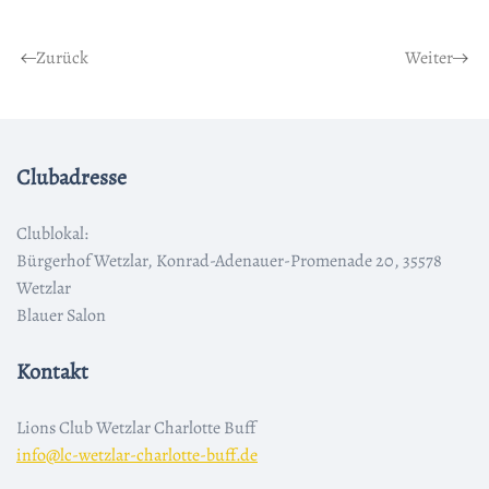
Zurück
Weiter
Clubadresse
Clublokal:
Bürgerhof Wetzlar, Konrad-Adenauer-Promenade 20, 35578
Wetzlar
Blauer Salon
Kontakt
Lions Club Wetzlar Charlotte Buff
info@lc-wetzlar-charlotte-buff.de