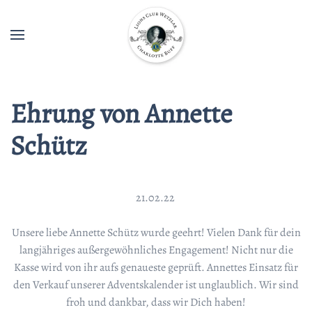
Ehrung von Annette
Schütz
21.02.22
Unsere liebe Annette Schütz wurde geehrt! Vielen Dank für dein
langjähriges außergewöhnliches Engagement! Nicht nur die
Kasse wird von ihr aufs genaueste geprüft. Annettes Einsatz für
den Verkauf unserer Adventskalender ist unglaublich. Wir sind
froh und dankbar, dass wir Dich haben!