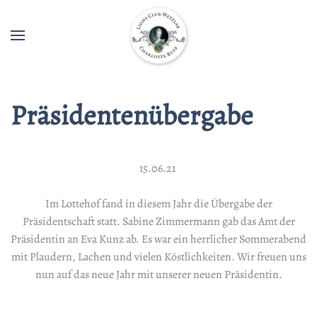
Präsidentenübergabe
15.06.21
Im Lottehof fand in diesem Jahr die Übergabe der
Präsidentschaft statt. Sabine Zimmermann gab das Amt der
Präsidentin an Eva Kunz ab. Es war ein herrlicher Sommerabend
mit Plaudern, Lachen und vielen Köstlichkeiten. Wir freuen uns
nun auf das neue Jahr mit unserer neuen Präsidentin.