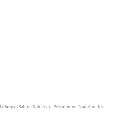
 übergab Sabine Köhler die Präsidenten-Nadel an ihre