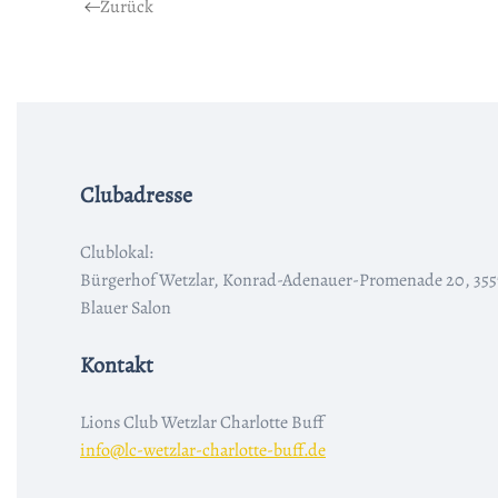
Zurück
Clubadresse
Clublokal:
Bürgerhof Wetzlar, Konrad-Adenauer-Promenade 20, 355
Blauer Salon
Kontakt
Lions Club Wetzlar Charlotte Buff
info@lc-wetzlar-charlotte-buff.de