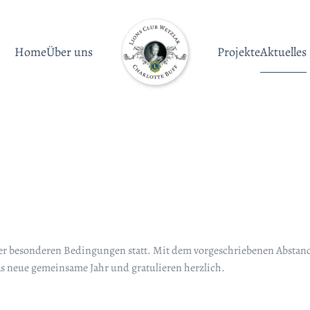
Home
Über uns
Projekte
Aktuelles
ter besonderen Bedingungen statt. Mit dem vorgeschriebenen Abstand
 neue gemeinsame Jahr und gratulieren herzlich.