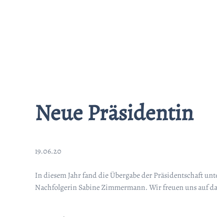
Neue Präsidentin
19.06.20
In diesem Jahr fand die Übergabe der Präsidentschaft un
Nachfolgerin Sabine Zimmermann. Wir freuen uns auf das